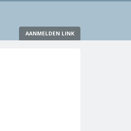
AANMELDEN LINK